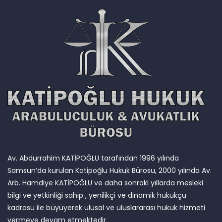
Av. Abdurrahim KATİPOĞLU tarafından 1996 yılında
Samsun’da kurulan Katipoğlu Hukuk Bürosu, 2000 yılında Av.
Arb. Hamdiye KATİPOĞLU ve daha sonraki yıllarda mesleki
bilgi ve yetkinliği sahip , yenilikçi ve dinamik hukukçu
kadrosu ile büyüyerek ulusal ve uluslararası hukuk hizmeti
vermeye devam etmektedir.