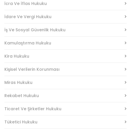
İcra Ve İflas Hukuku
İdare Ve Vergi Hukuku
İş Ve Sosyal Güvenlik Hukuku
Kamulaştırma Hukuku
Kira Hukuku
Kişisel Verilerin Korunması
Miras Hukuku
Rekabet Hukuku
Ticaret Ve Şirketler Hukuku
Tüketici Hukuku