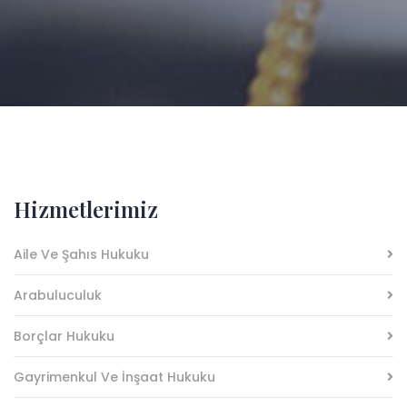
Hizmetlerimiz
Aile Ve Şahıs Hukuku
Arabuluculuk
Borçlar Hukuku
Gayrimenkul Ve İnşaat Hukuku