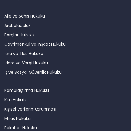
Aile ve Şahıs Hukuku
Arabuluculuk
Borçlar Hukuku
Gayrimenkul ve İnşaat Hukuku
İcra ve İflas Hukuku
İdare ve Vergi Hukuku
İş ve Sosyal Güvenlik Hukuku
Kamulaştırma Hukuku
Kira Hukuku
Kişisel Verilerin Korunması
Miras Hukuku
Rekabet Hukuku