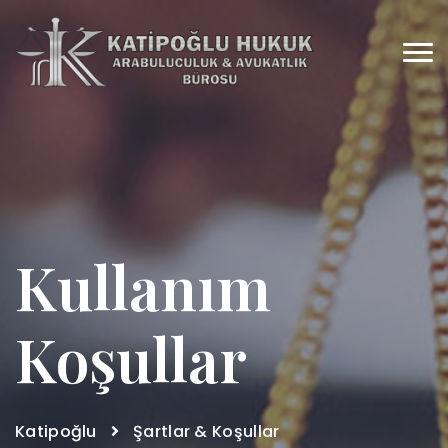
Kullanım
Koşullar
Katipoğlu
Şartlar & Koşullar