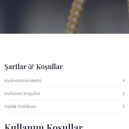
Şartlar & Koşullar
Aydınlatma Metni
Kullanım Koşullar
Gizlilik Politikası
Kullanım Koşullar