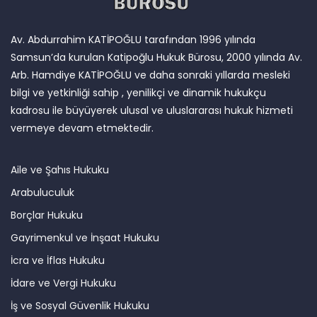
Av. Abdurrahim KATİPOĞLU tarafından 1996 yılında
Samsun’da kurulan Katipoğlu Hukuk Bürosu, 2000 yılında Av.
Arb. Hamdiye KATİPOĞLU ve daha sonraki yıllarda mesleki
bilgi ve yetkinliği sahip , yenilikçi ve dinamik hukukçu
kadrosu ile büyüyerek ulusal ve uluslararası hukuk hizmeti
vermeye devam etmektedir.
Aile ve Şahıs Hukuku
Arabuluculuk
Borçlar Hukuku
Gayrimenkul ve İnşaat Hukuku
İcra ve İflas Hukuku
İdare ve Vergi Hukuku
İş ve Sosyal Güvenlik Hukuku