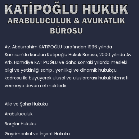
Av. Abdurrahim KATİPOĞLU tarafından 1996 yılında
Samsun’da kurulan Katipoğlu Hukuk Bürosu, 2000 yılında Av.
Arb. Hamdiye KATİPOĞLU ve daha sonraki yıllarda mesleki
bilgi ve yetkinliği sahip , yenilikçi ve dinamik hukukçu
kadrosu ile büyüyerek ulusal ve uluslararası hukuk hizmeti
vermeye devam etmektedir.
Aile ve Şahıs Hukuku
Arabuluculuk
Borçlar Hukuku
Gayrimenkul ve İnşaat Hukuku