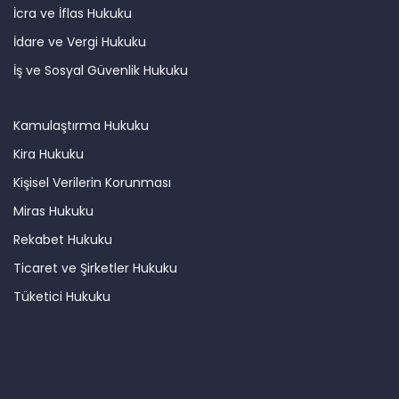
İcra ve İflas Hukuku
İdare ve Vergi Hukuku
İş ve Sosyal Güvenlik Hukuku
Kamulaştırma Hukuku
Kira Hukuku
Kişisel Verilerin Korunması
Miras Hukuku
Rekabet Hukuku
Ticaret ve Şirketler Hukuku
Tüketici Hukuku