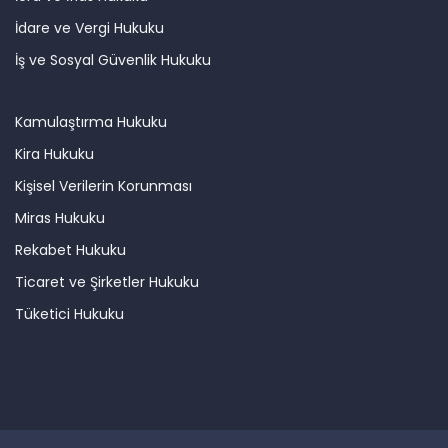
İdare ve Vergi Hukuku
İş ve Sosyal Güvenlik Hukuku
Kamulaştırma Hukuku
Kira Hukuku
Kişisel Verilerin Korunması
Miras Hukuku
Rekabet Hukuku
Ticaret ve Şirketler Hukuku
Tüketici Hukuku