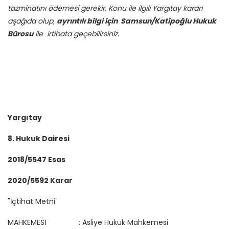
tazminatını ödemesi gerekir. Konu ile ilgili Yargıtay kararı
aşağıda olup,
ayrıntılı bilgi için Samsun/Katipoğlu Hukuk
Bürosu
ile irtibata geçebilirsiniz.
Yargıtay
8. Hukuk Dairesi
2018/5547 Esas
2020/5592 Karar
"İçtihat Metni"
MAHKEMESİ : Asliye Hukuk Mahkemesi