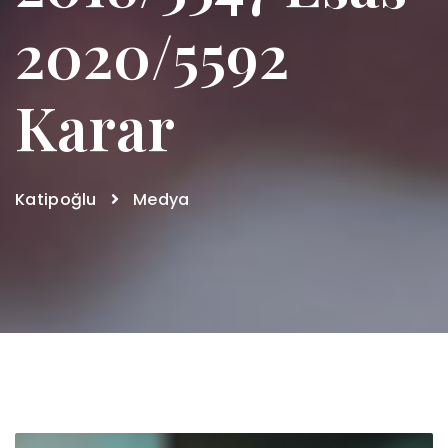
2020/5592
Karar
Katipoğlu
Medya